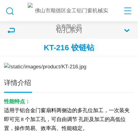
钻孔系列
KT-216 铰链钻
详情介绍
性能特点：
适用于铝合金门窗扇料两侧边的多孔位加工，一次装夹
即可完
8
个加工孔，可自由调节
孔距及加工的高低位
置，操作简易、效率高、性能稳定。