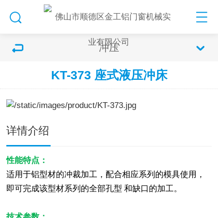
冲压
KT-373 座式液压冲床
详情介绍
性能特点：
适用于铝型材的冲裁加工，配合相应系列的模具使用，
即可完成该型材系列的全部孔型
和缺口的加工。
技术参数：